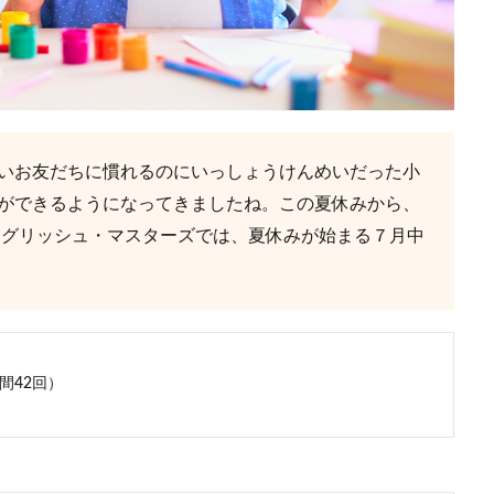
いお友だちに慣れるのにいっしょうけんめいだった小
ができるようになってきましたね。この夏休みから、
ングリッシュ・マスターズでは、夏休みが始まる７月中
年間42回）