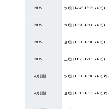
NEW
水曜日14:45‐15:25（40分)
NEW
木曜日15:20‐16:00（40分)
NEW
金曜日15:30‐16:10（40分)
NEW
土曜日11:25‐12:05（40分)
4月開講
水曜日15:30‐16:10（40
4月開講
金曜日16:15‐16:55（40