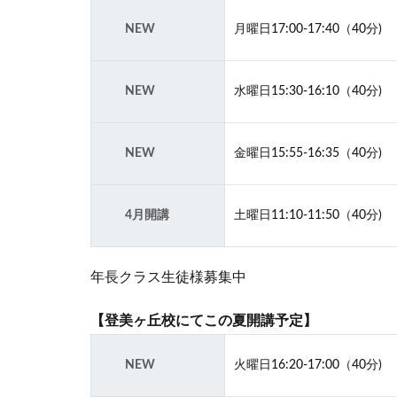
NEW
月曜日17:00-17:40（40分)
NEW
水曜日15:30-16:10（40分)
NEW
金曜日15:55-16:35（40分)
4月開講
土曜日11:10‐11:50（40分)
年長クラス生徒様募集中
【登美ヶ丘校にてこの夏開講予定】
NEW
火曜日16:20‐17:00（40分)