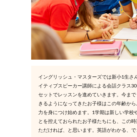
イングリッシュ・マスターズでは新小1生さ
イティブスピーカー講師による会話クラス3
セットでレッスンを進めていきます。今まで
きるようになってきたお子様はこの年齢から
力を身につけ始めます。1学期は新しい学校
とを控えておられたお子様たちにも、この時
ただければ、と思います。英語がわかる、で