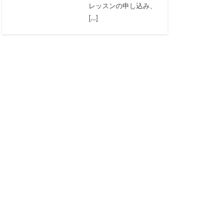
レッスンの申し込み、
[…]