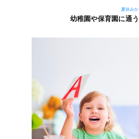
夏休みか
幼稚園や保育園に通う