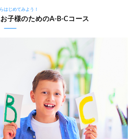
らはじめてみよう！
お子様のためのA-B-Cコース