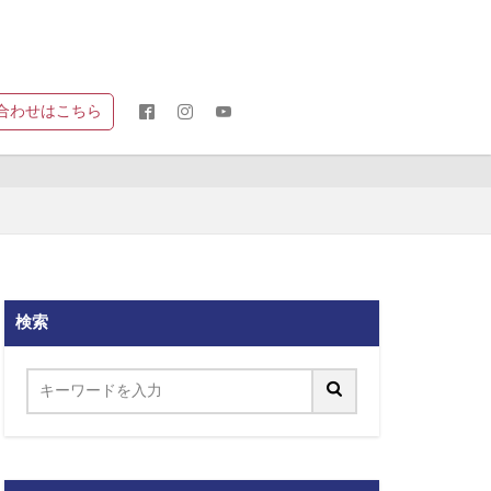
合わせはこちら
検索