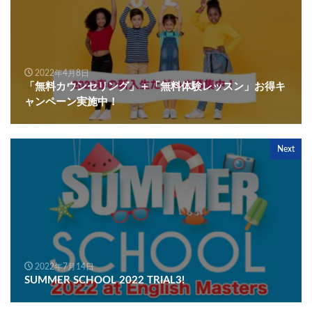
2022年4月8日
「無料カウンセリング」＋「無料体験レッスン」お得キ
ャンペーン実施中！
Next
2022年7月14日
SUMMER SCHOOL 2022 TRIAL3!