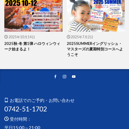
2025年10月14日
2025年7月2日
2025秋-冬 第1弾 ハロウィンウィ
2025SUMMERイングリッシュ・
ーク始まるよ！
マスターズの夏期特別コースへよ
うこそ
お電話でのご予約・お問い合わせ
0742-51-1702
受付時間：
平日15:00～21:00