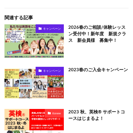
関連する記事
2026春のご相談/体験レッス
キャンペーン
ン受付中！新年度 新規クラ
ス 新会員様 募集中！
2023春のご入会キャンペーン
キャンペーン
2023 秋、英検® サポートコ
itsnew
ースはじまるよ！