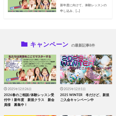
新年度に向けて、体験レッスンの
申し込み、[…]
キャンペーン
の最新記事8件
2025年12月26日
2025年12月1日
2026春のご相談/体験レッスン受
2025 WINTER 冬だけど、新規
付中！新年度 新規クラス 新会
ご入会キャンペーン中
員様 募集中！