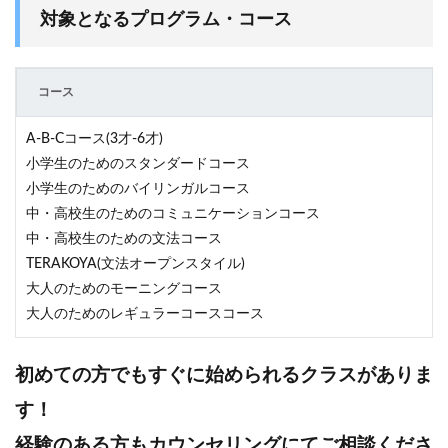
対象となるプログラム・コース
コース
A-B-Cコース(3才-6才)
小学生のためのスタンダードコース
小学生のためのバイリンガルコース
中・高校生のためのコミュニケーションコース
中・高校生のための文法コース
TERAKOYA(文法オープンスタイル)
大人のためのモーニングコース
大人のためのレギュラーコースコース
初めての方でもすぐに始められるクラスがありま
す！
経験のある方もカウンセリングにてご相談くださ