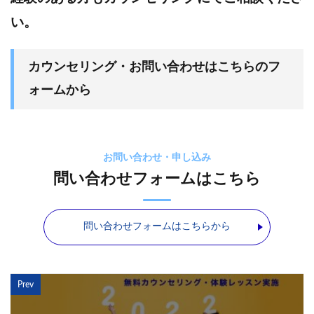
い。
カウンセリング・お問い合わせはこちらのフ
ォームから
お問い合わせ・申し込み
問い合わせフォームはこちら
問い合わせフォームはこちらから
Prev